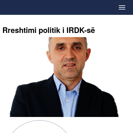
Rreshtimi politik i IRDK-së