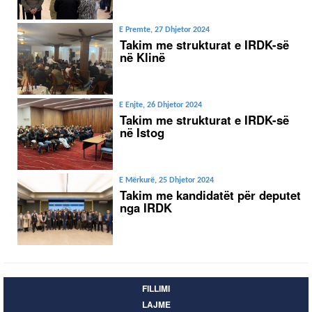
E Premte, 27 Dhjetor 2024
Takim me strukturat e IRDK-së
në Klinë
E Enjte, 26 Dhjetor 2024
Takim me strukturat e IRDK-së
në Istog
E Mërkurë, 25 Dhjetor 2024
Takim me kandidatët për deputet
nga IRDK
FILLIMI
LAJME